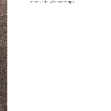
Marrakech: Våre beste tips