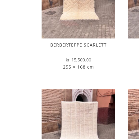
BERBERTEPPE SCARLETT
kr
15,500.00
255 × 168 cm