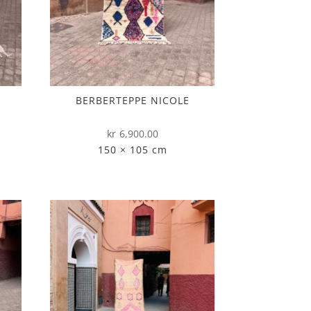
BERBERTEPPE NICOLE
kr
6,900.00
150 × 105 cm