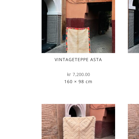
VINTAGETEPPE ASTA
kr
7,200.00
160 × 98 cm