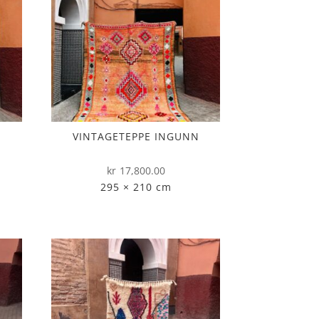
VINTAGETEPPE INGUNN
kr
17,800.00
295 × 210 cm