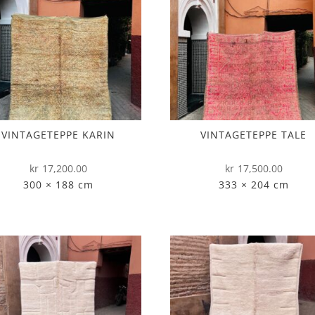
VINTAGETEPPE KARIN
VINTAGETEPPE TALE
kr
17,200.00
kr
17,500.00
300 × 188 cm
333 × 204 cm