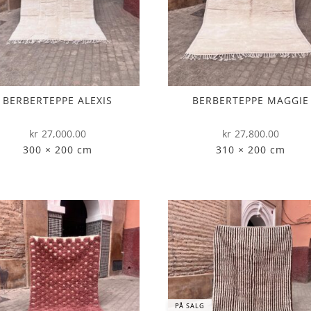
BERBERTEPPE ALEXIS
BERBERTEPPE MAGGIE
kr
27,000.00
kr
27,800.00
300 × 200 cm
310 × 200 cm
PÅ SALG