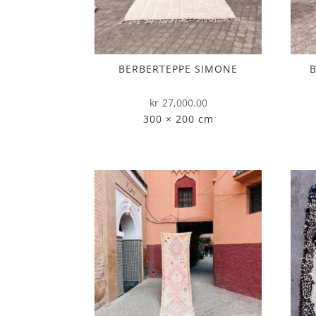
BERBERTEPPE SIMONE
kr
27,000.00
300 × 200 cm