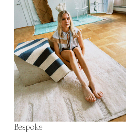
Bespoke