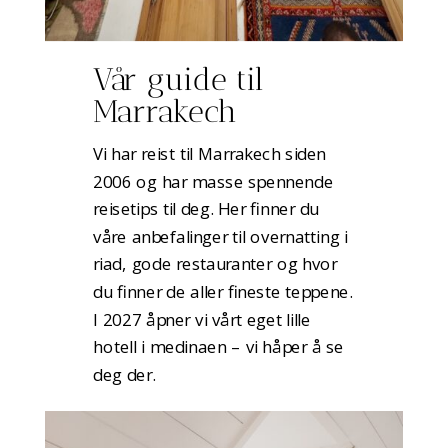
Vår guide til
Marrakech
Vi har reist til Marrakech siden
2006 og har masse spennende
reisetips til deg. Her finner du
våre anbefalinger til overnatting i
riad, gode restauranter og hvor
du finner de aller fineste teppene.
I 2027 åpner vi vårt eget lille
hotell i medinaen – vi håper å se
deg der.