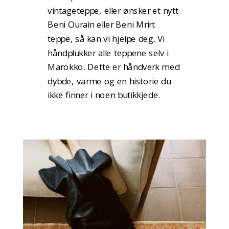
vintageteppe, eller ønsker et nytt
Beni Ourain eller Beni Mrirt
teppe, så kan vi hjelpe deg. Vi
håndplukker alle teppene selv i
Marokko. Dette er håndverk med
dybde, varme og en historie du
ikke finner i noen butikkjede.