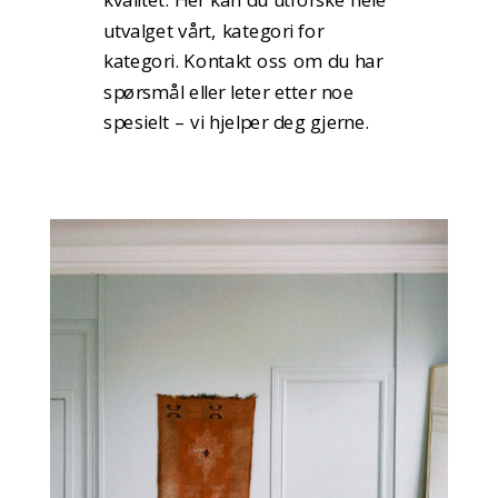
utvalget vårt, kategori for
kategori. Kontakt oss om du har
spørsmål eller leter etter noe
spesielt – vi hjelper deg gjerne.