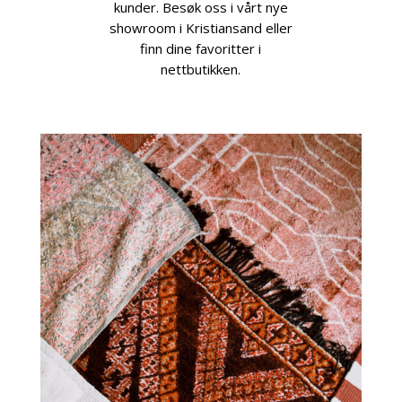
kunder. Besøk oss i vårt nye
showroom i Kristiansand eller
finn dine favoritter i
nettbutikken.