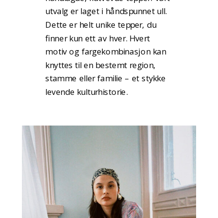
utvalg er laget i håndspunnet ull.
Dette er helt unike tepper, du
finner kun ett av hver. Hvert
motiv og fargekombinasjon kan
knyttes til en bestemt region,
stamme eller familie – et stykke
levende kulturhistorie.