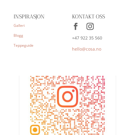
INSPIRASJON
KONTAKT OSS
Galleri
Blogg
+47 922 35 560
Teppeguide
hello@cosa.no