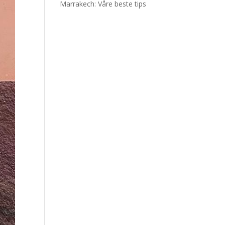
Marrakech: Våre beste tips