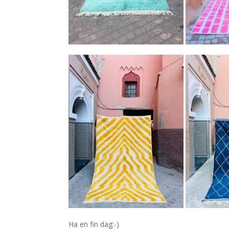
Ha en fin dag:-)