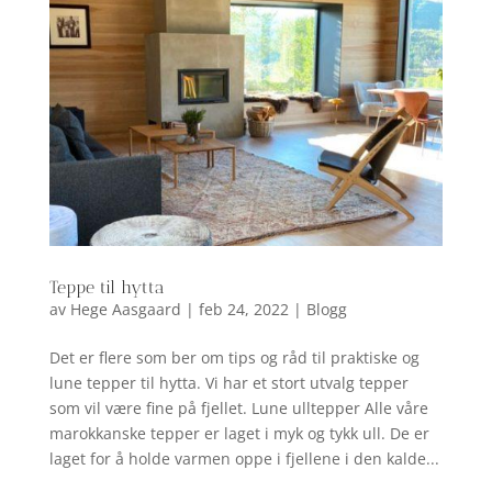
Teppe til hytta
av
Hege Aasgaard
|
feb 24, 2022
|
Blogg
Det er flere som ber om tips og råd til praktiske og
lune tepper til hytta. Vi har et stort utvalg tepper
som vil være fine på fjellet. Lune ulltepper Alle våre
marokkanske tepper er laget i myk og tykk ull. De er
laget for å holde varmen oppe i fjellene i den kalde...