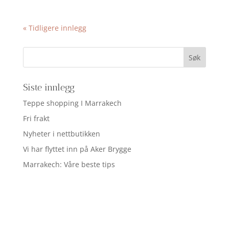
« Tidligere innlegg
Siste innlegg
Teppe shopping I Marrakech
Fri frakt
Nyheter i nettbutikken
Vi har flyttet inn på Aker Brygge
Marrakech: Våre beste tips