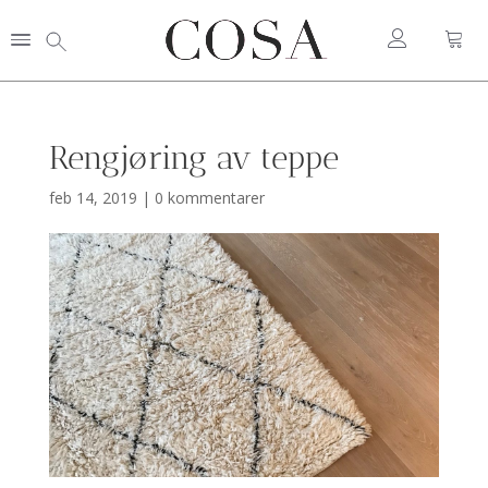
Rengjøring av teppe
feb 14, 2019
|
0 kommentarer