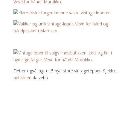
Det er også lagt ut 5 nye store vintagetepper. Sjekk ut
nettsiden
da vel:-)