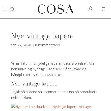
Nye vintage løpere
feb 27, 2020
|
0 kommentarer
Vi har fått inn 5 nydelige løpere i ulike størrelser. Alle
helt unike og nydelige i seg selv. Håndvevde og
håndplukket av Cosa i Marokko.
Nye vintage løpere
Trykk på bildene så kommer du rett inn på produktet i
nettbutikken.