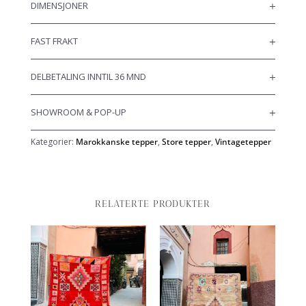
DIMENSJONER
FAST FRAKT
DELBETALING INNTIL 36 MND
SHOWROOM & POP-UP
Kategorier:
Marokkanske tepper
,
Store tepper
,
Vintagetepper
RELATERTE PRODUKTER