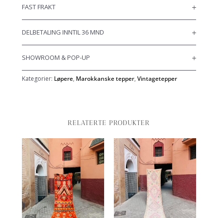
FAST FRAKT
DELBETALING INNTIL 36 MND
SHOWROOM & POP-UP
Kategorier:
Løpere
,
Marokkanske tepper
,
Vintagetepper
RELATERTE PRODUKTER