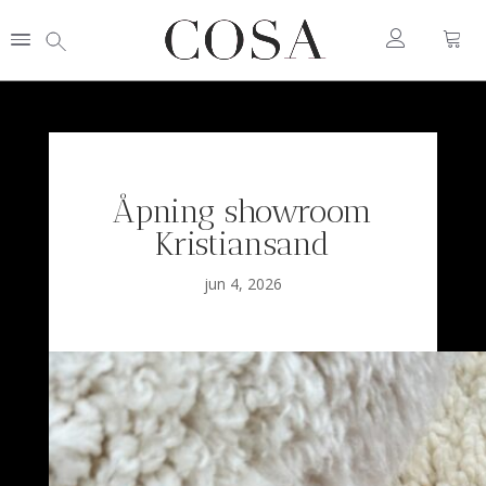
Åpning showroom
Kristiansand
jun 4, 2026