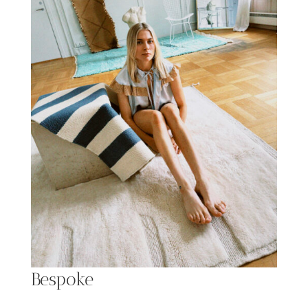
Bespoke