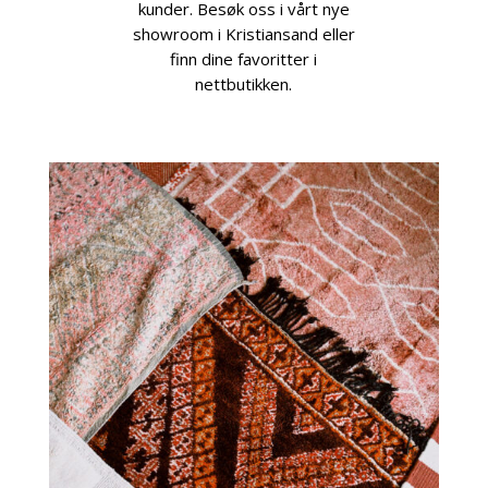
kunder. Besøk oss i vårt nye
showroom i Kristiansand eller
finn dine favoritter i
nettbutikken.