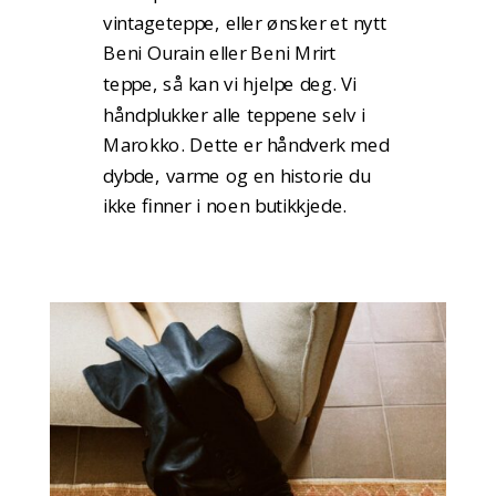
vintageteppe, eller ønsker et nytt
Beni Ourain eller Beni Mrirt
teppe, så kan vi hjelpe deg. Vi
håndplukker alle teppene selv i
Marokko. Dette er håndverk med
dybde, varme og en historie du
ikke finner i noen butikkjede.