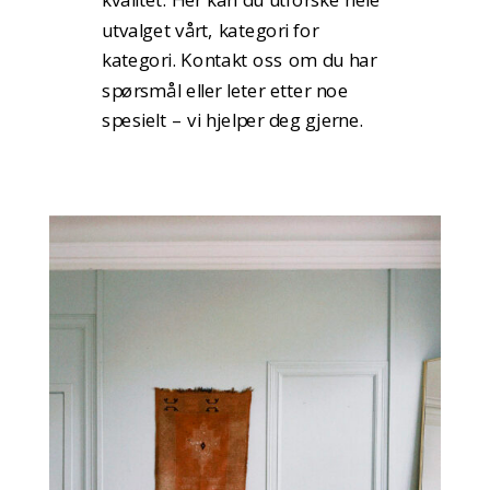
utvalget vårt, kategori for
kategori. Kontakt oss om du har
spørsmål eller leter etter noe
spesielt – vi hjelper deg gjerne.