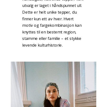
utvalg er laget i håndspunnet ull.
Dette er helt unike tepper, du
finner kun ett av hver. Hvert
motiv og fargekombinasjon kan
knyttes til en bestemt region,
stamme eller familie – et stykke
levende kulturhistorie.