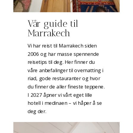
Vår guide til
Marrakech
Vi har reist til Marrakech siden
2006 og har masse spennende
reisetips til deg. Her finner du
våre anbefalinger til overnatting i
riad, gode restauranter og hvor
du finner de aller fineste teppene.
I 2027 åpner vi vårt eget lille
hotell i medinaen – vi håper å se
deg der.