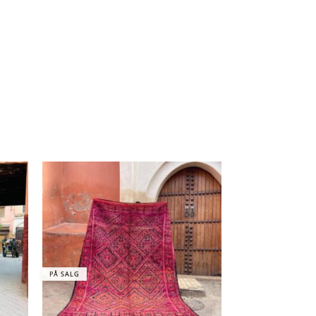
PÅ SALG