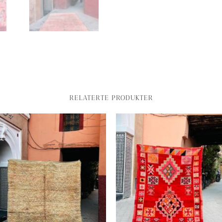
RELATERTE PRODUKTER